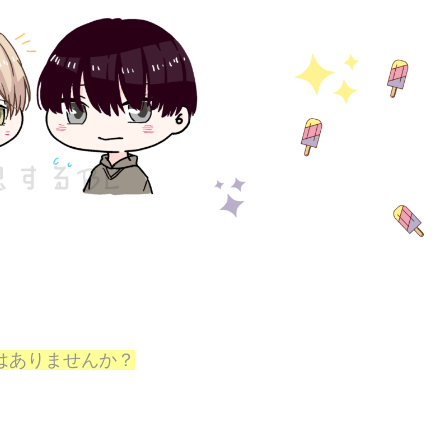
はありませんか？