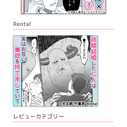
Renta!
レビューカテゴリー