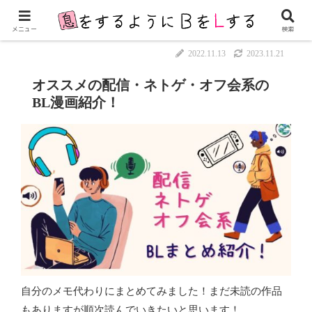
メニュー
検索
2022.11.13
2023.11.21
オススメの配信・ネトゲ・オフ会系の
BL漫画紹介！
自分のメモ代わりにまとめてみました！まだ未読の作品
もありますが順次読んでいきたいと思います！