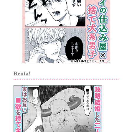
Renta!