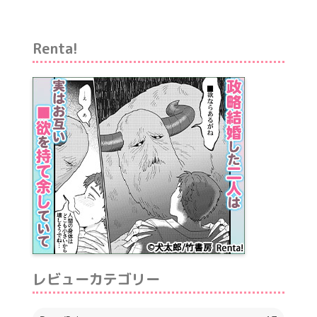
Renta!
レビューカテゴリー