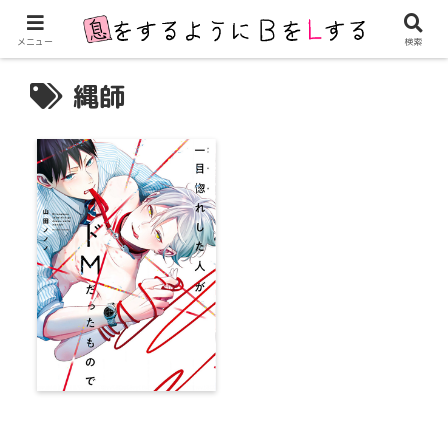
メニュー
検索
縄師