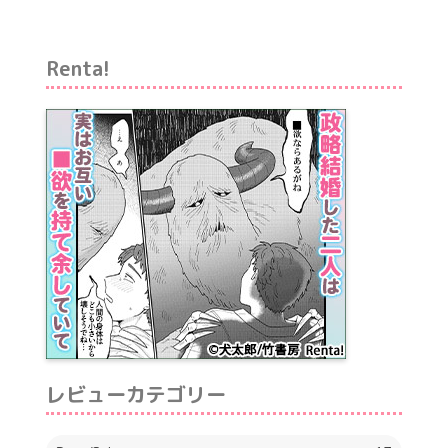
Renta!
レビューカテゴリー