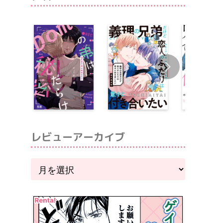
レビューアーカイブ