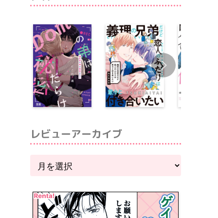
レビューアーカイブ