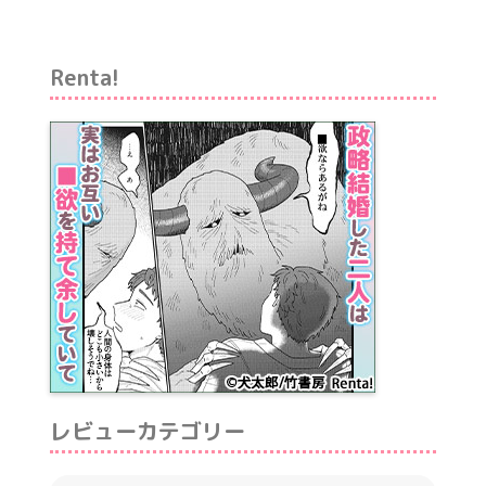
Renta!
レビューカテゴリー