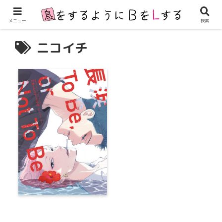
メニュー
検索
ニコイチ