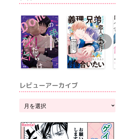
レビューアーカイブ