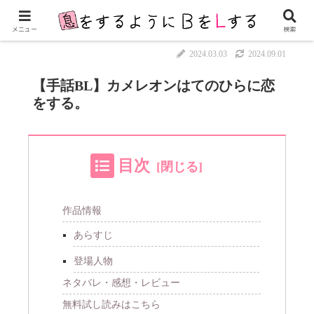
メニュー
検索
2024.03.03
2024.09.01
【手話BL】カメレオンはてのひらに恋
をする。
目次
作品情報
あらすじ
登場人物
ネタバレ・感想・レビュー
無料試し読みはこちら