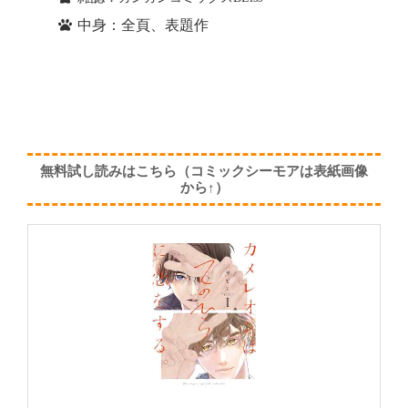
中身：全頁、表題作
無料試し読みはこちら（コミックシーモアは表紙画像
から↑）