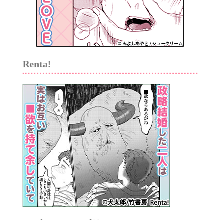
Renta!