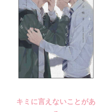
キミに言えないことがあ