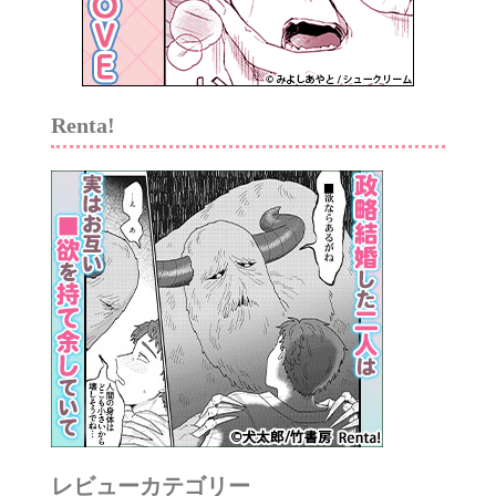
Renta!
レビューカテゴリー