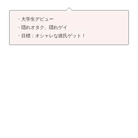
・大学生デビュー
・隠れオタク、隠れゲイ
・目標：オシャレな彼氏ゲット！