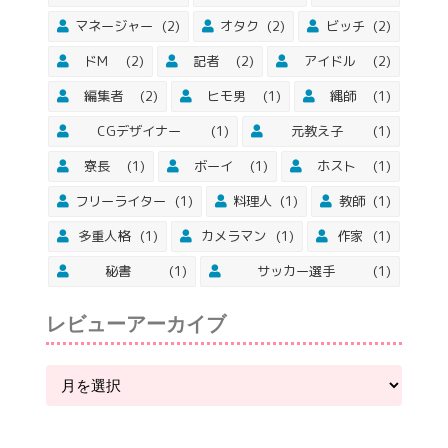
マネージャー
(2)
オタク
(2)
ビッチ
(2)
ドM
(2)
記者
(2)
アイドル
(2)
編集者
(2)
ヒモ男
(1)
縄師
(1)
CGデザイナー
(1)
元教え子
(1)
寮長
(1)
ボーイ
(1)
ホスト
(1)
フリーライター
(1)
料理人
(1)
教師
(1)
多重人格
(1)
カメラマン
(1)
作家
(1)
秘書
(1)
サッカー選手
(1)
レビューアーカイブ