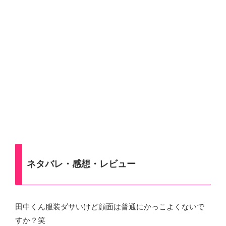
ネタバレ・感想・レビュー
田中くん服装ダサいけど顔面は普通にかっこよくないで
すか？笑